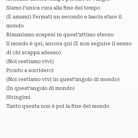
Siamo l’unica cura alla fine del tempo
(E amami) Fermati un secondo e lascia stare il
mondo
Rimaniamo sospesi in quest’attimo eterno
Il mondo è qui, ancora qui (E non seguire il senso
di chi scappa adesso)
(Noi restiamo vivi)
Pronto a sorriderci
(Noi restiamo vivi in quest’angolo di mondo)
(In quest’angolo di mondo)
Stringimi
Tanto questa non è poi la fine del mondo