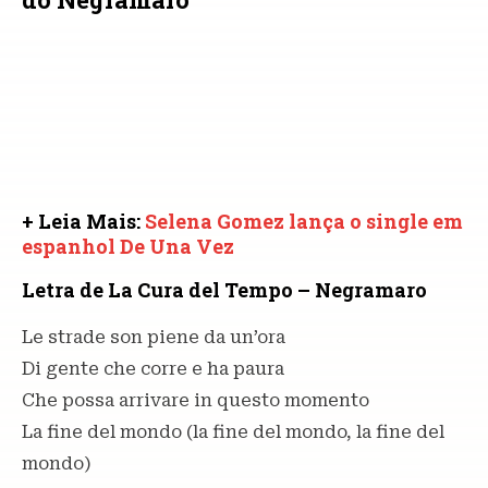
+ Leia Mais:
Selena Gomez lança o single em
espanhol De Una Vez
Letra de La Cura del Tempo – Negramaro
Le strade son piene da un’ora
Di gente che corre e ha paura
Che possa arrivare in questo momento
La fine del mondo (la fine del mondo, la fine del
mondo)