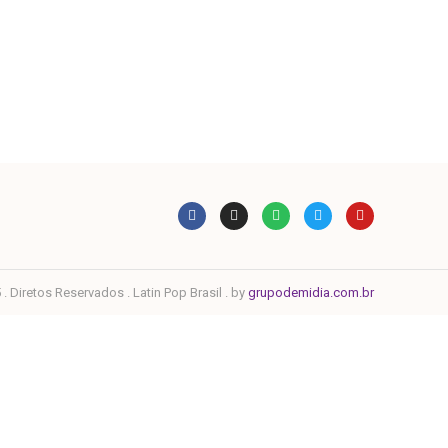
. Diretos Reservados . Latin Pop Brasil . by
grupodemidia.com.br