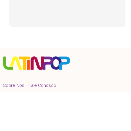
Sobre Nós
|
Fale Conosco