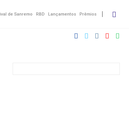
ival de Sanremo
RBD
Lançamentos
Prêmios