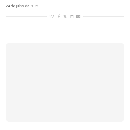
24 de julho de 2025