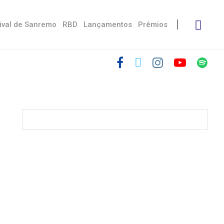
ival de Sanremo
RBD
Lançamentos
Prêmios