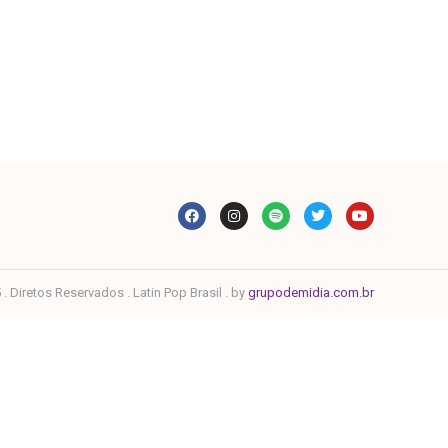
. Diretos Reservados . Latin Pop Brasil . by
grupodemidia.com.br