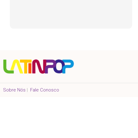
Sobre Nós
|
Fale Conosco