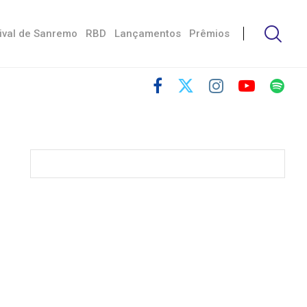
ival de Sanremo
RBD
Lançamentos
Prêmios