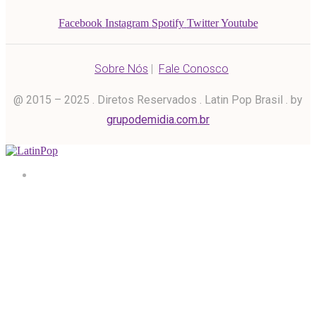
Facebook
Instagram
Spotify
Twitter
Youtube
Sobre Nós
|
Fale Conosco
@ 2015 – 2025 . Diretos Reservados . Latin Pop Brasil . by
grupodemidia.com.br
Home