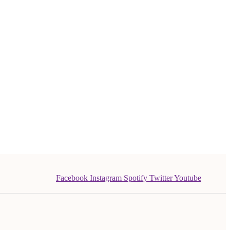
Facebook
Instagram
Spotify
Twitter
Youtube