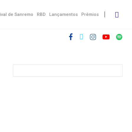
ival de Sanremo
RBD
Lançamentos
Prêmios