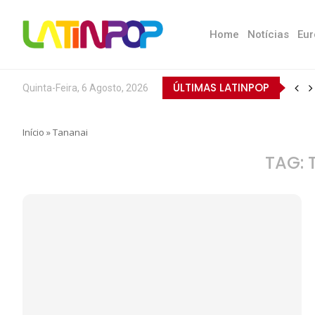
Home
Notícias
Eur
ÚLTIMAS LATINPOP
Quinta-Feira, 6 Agosto, 2026
Início
»
Tananai
TAG: