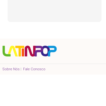
Sobre Nós
|
Fale Conosco