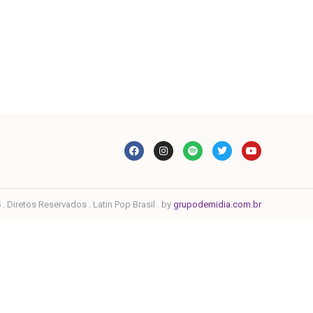
. Diretos Reservados . Latin Pop Brasil . by
grupodemidia.com.br