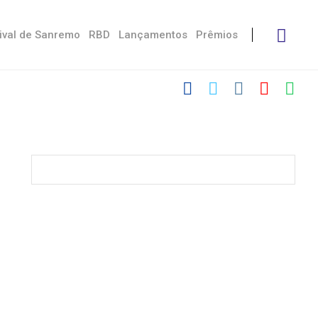
ival de Sanremo
RBD
Lançamentos
Prêmios