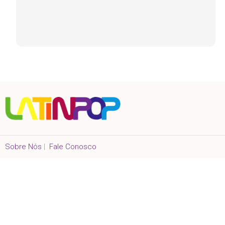
Sobre Nós
|
Fale Conosco