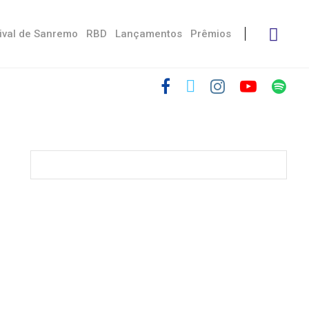
ival de Sanremo
RBD
Lançamentos
Prêmios