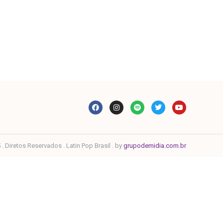
. Diretos Reservados . Latin Pop Brasil . by
grupodemidia.com.br