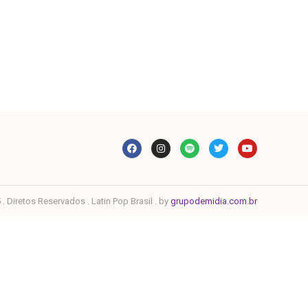
. Diretos Reservados . Latin Pop Brasil . by
grupodemidia.com.br