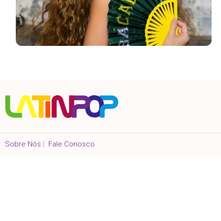
Sobre Nós
|
Fale Conosco