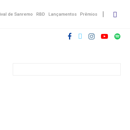
ival de Sanremo
RBD
Lançamentos
Prêmios