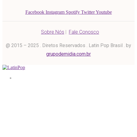
Facebook
Instagram
Spotify
Twitter
Youtube
Sobre Nós
|
Fale Conosco
@ 2015 – 2025 . Diretos Reservados . Latin Pop Brasil . by
grupodemidia.com.br
Home