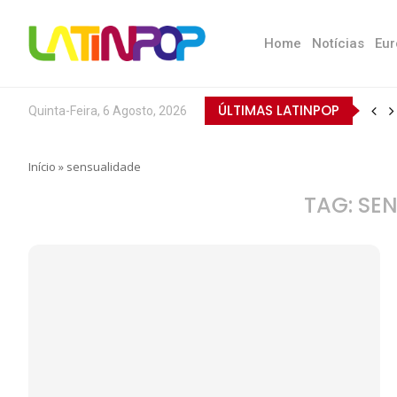
Home
Notícias
Eur
ÚLTIMAS LATINPOP
Quinta-Feira, 6 Agosto, 2026
Início
»
sensualidade
TAG:
SEN