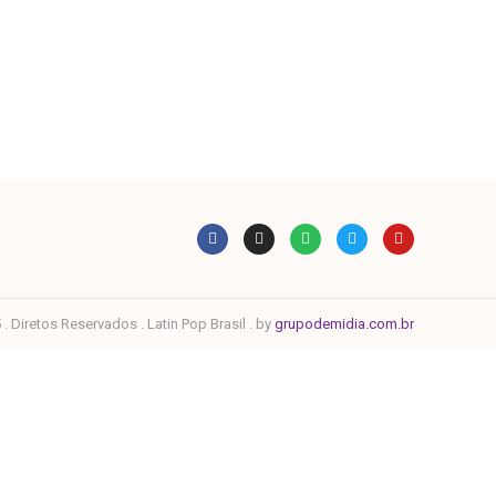
. Diretos Reservados . Latin Pop Brasil . by
grupodemidia.com.br