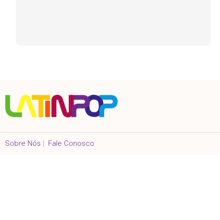
Sobre Nós
|
Fale Conosco