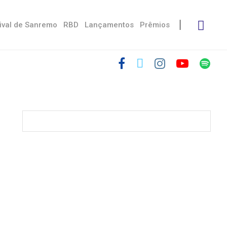
ival de Sanremo
RBD
Lançamentos
Prêmios