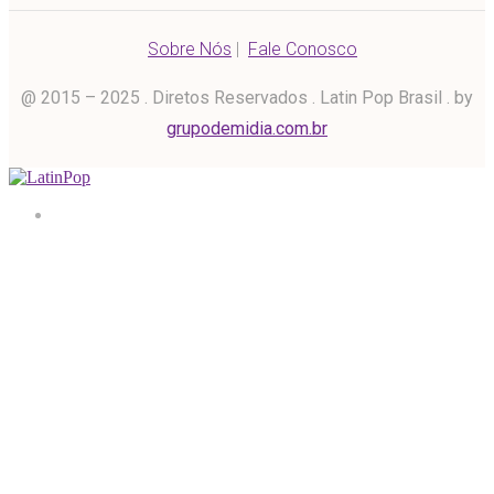
Sobre Nós
|
Fale Conosco
@ 2015 – 2025 . Diretos Reservados . Latin Pop Brasil . by
grupodemidia.com.br
Home