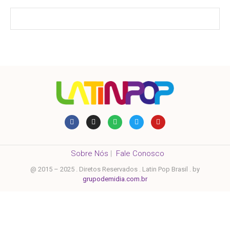
Sobre Nós
|
Fale Conosco
@ 2015 – 2025 . Diretos Reservados . Latin Pop Brasil . by
grupodemidia.com.br