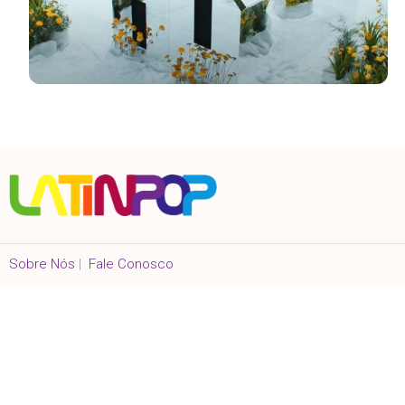
Sobre Nós
|
Fale Conosco