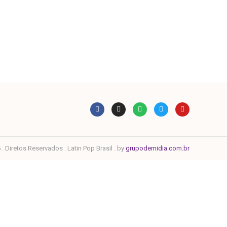
. Diretos Reservados . Latin Pop Brasil . by
grupodemidia.com.br