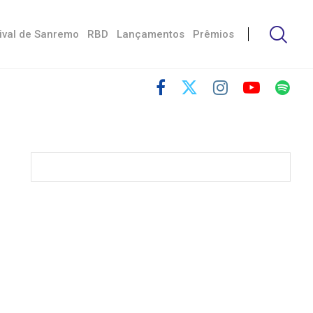
ival de Sanremo
RBD
Lançamentos
Prêmios