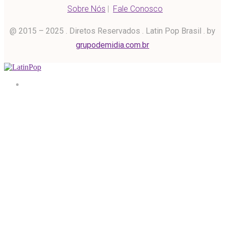
Sobre Nós
|
Fale Conosco
@ 2015 – 2025 . Diretos Reservados . Latin Pop Brasil . by
grupodemidia.com.br
Home