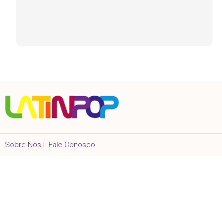
Sobre Nós
|
Fale Conosco