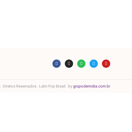
. Diretos Reservados . Latin Pop Brasil . by
grupodemidia.com.br