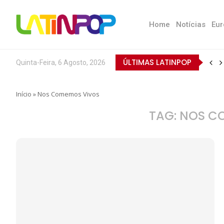
Home
Notícias
Eur
ÚLTIMAS LATINPOP
Quinta-Feira, 6 Agosto, 2026
Início
»
Nos Comemos Vivos
TAG:
NOS C