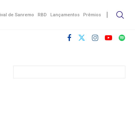
ival de Sanremo
RBD
Lançamentos
Prêmios