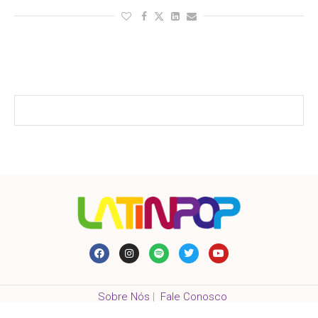
Sobre Nós
|
Fale Conosco