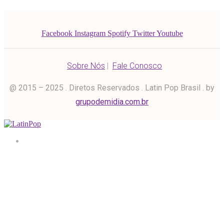
Facebook
Instagram
Spotify
Twitter
Youtube
Sobre Nós
|
Fale Conosco
@ 2015 – 2025 . Diretos Reservados . Latin Pop Brasil . by
grupodemidia.com.br
Home