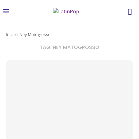
Início
»
Ney Matogrosso
TAG:
NEY MATOGROSSO