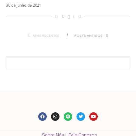
30 de junho de 2021
MAIS RECENTES
POSTS ANTIGOS
Sobre Nós
|
Fale Conosco