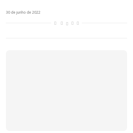
semestre de 2022
30 de junho de 2022