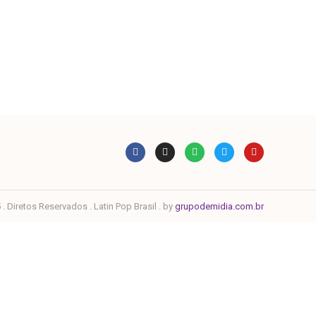
. Diretos Reservados . Latin Pop Brasil . by
grupodemidia.com.br