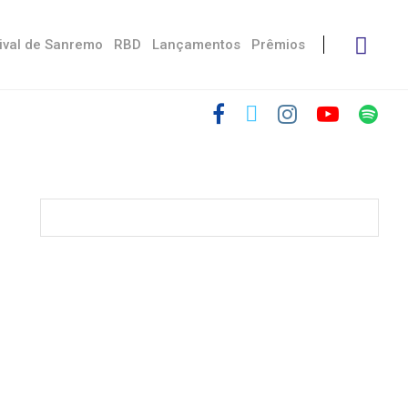
ival de Sanremo
RBD
Lançamentos
Prêmios