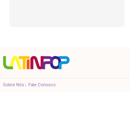
Sobre Nós
|
Fale Conosco