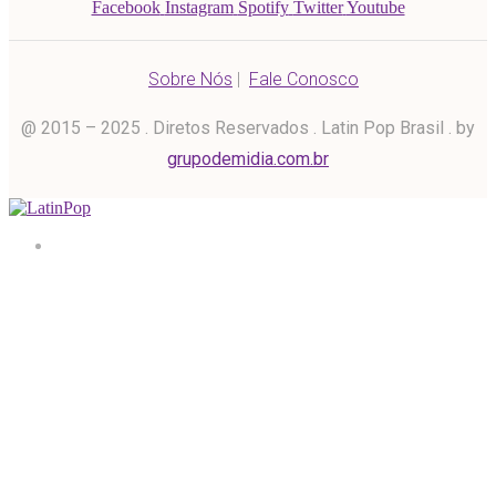
Facebook
Instagram
Spotify
Twitter
Youtube
Sobre Nós
|
Fale Conosco
@ 2015 – 2025 . Diretos Reservados . Latin Pop Brasil . by
grupodemidia.com.br
Home