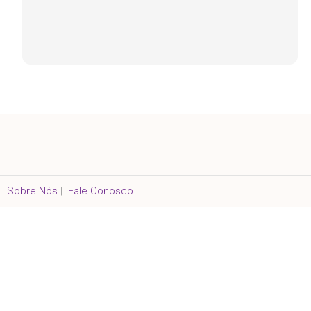
Sobre Nós
|
Fale Conosco