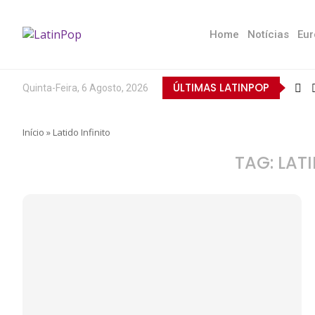
Home
Notícias
Eur
ÚLTIMAS LATINPOP
Quinta-Feira, 6 Agosto, 2026
Início
»
Latido Infinito
TAG:
LATI