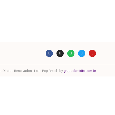
. Diretos Reservados . Latin Pop Brasil . by
grupodemidia.com.br