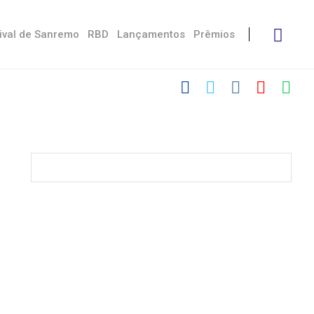
ival de Sanremo
RBD
Lançamentos
Prêmios