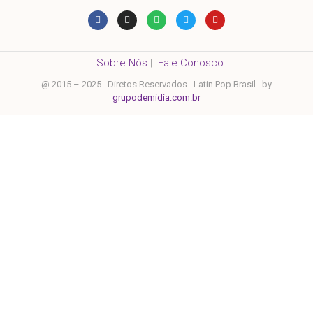
Sobre Nós
|
Fale Conosco
@ 2015 – 2025 . Diretos Reservados . Latin Pop Brasil . by
grupodemidia.com.br