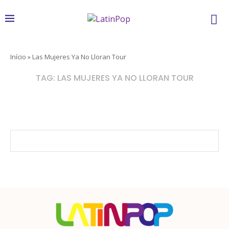
Início
»
Las Mujeres Ya No Lloran Tour
TAG:
LAS MUJERES YA NO LLORAN TOUR