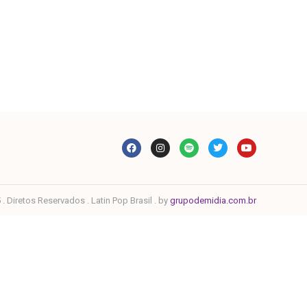
. Diretos Reservados . Latin Pop Brasil . by
grupodemidia.com.br