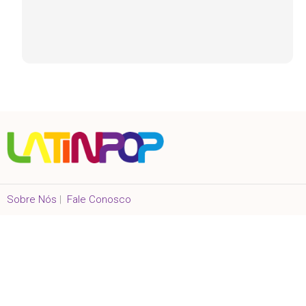
Sobre Nós
|
Fale Conosco