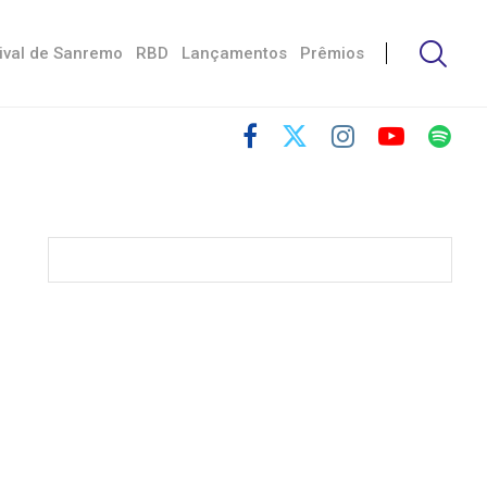
ival de Sanremo
RBD
Lançamentos
Prêmios