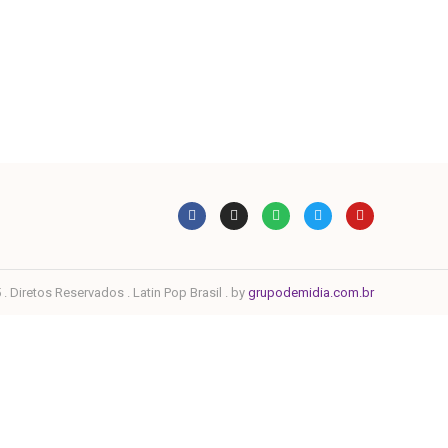
. Diretos Reservados . Latin Pop Brasil . by
grupodemidia.com.br