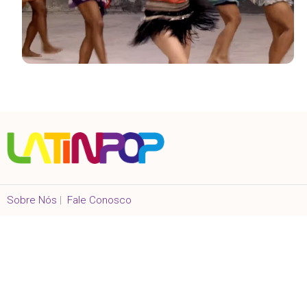
Sobre Nós
|
Fale Conosco