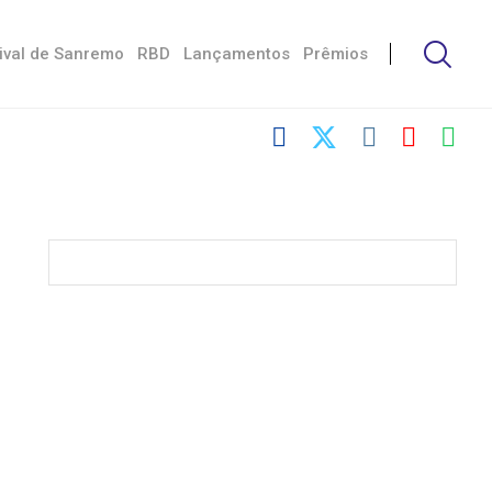
ival de Sanremo
RBD
Lançamentos
Prêmios