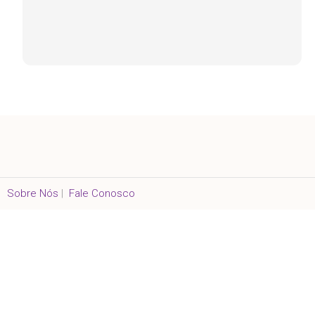
Sobre Nós
|
Fale Conosco