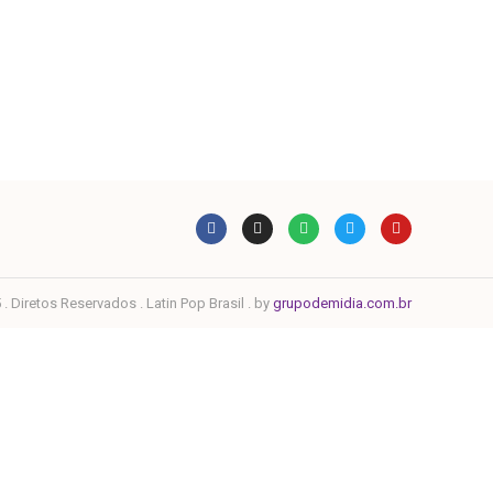
. Diretos Reservados . Latin Pop Brasil . by
grupodemidia.com.br