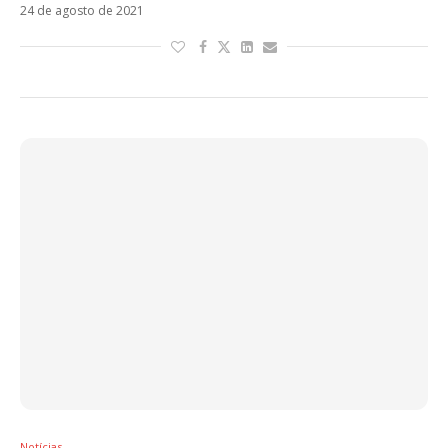
24 de agosto de 2021
Notícias