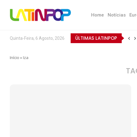
Home
Notícias
Eur
ÚLTIMAS LATINPOP
Quinta-Feira, 6 Agosto, 2026
Início
»
Iza
TA