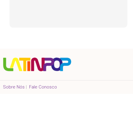
Sobre Nós
|
Fale Conosco