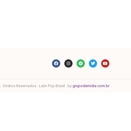
. Diretos Reservados . Latin Pop Brasil . by
grupodemidia.com.br