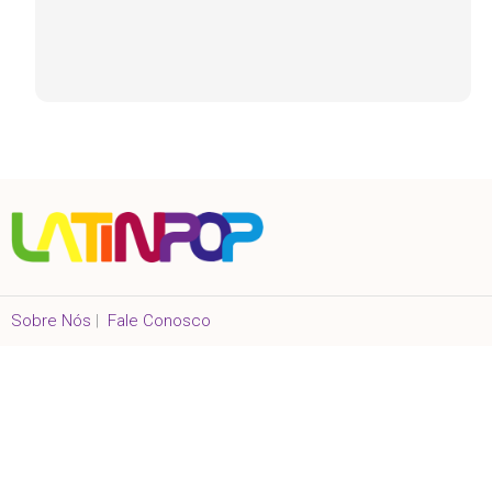
Sobre Nós
|
Fale Conosco