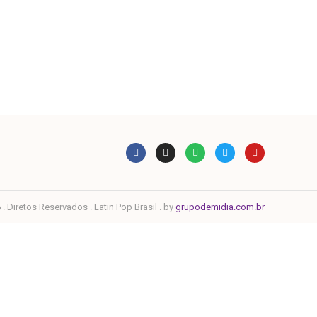
. Diretos Reservados . Latin Pop Brasil . by
grupodemidia.com.br