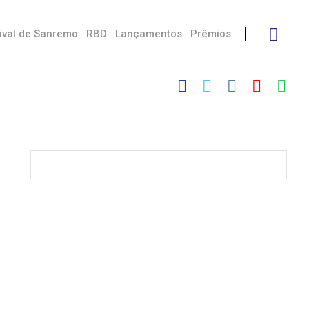
ival de Sanremo
RBD
Lançamentos
Prêmios