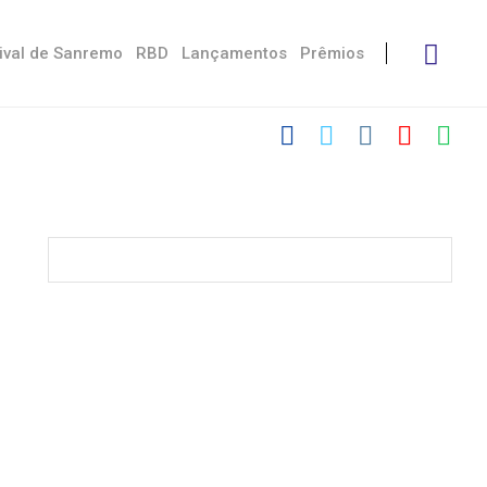
ival de Sanremo
RBD
Lançamentos
Prêmios