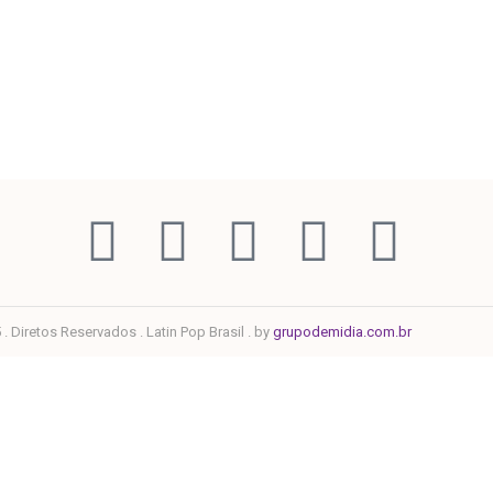
. Diretos Reservados . Latin Pop Brasil . by
grupodemidia.com.br