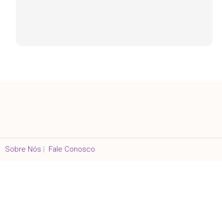
Sobre Nós
|
Fale Conosco