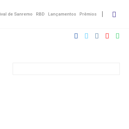
ival de Sanremo
RBD
Lançamentos
Prêmios