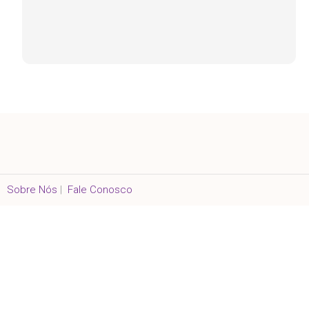
Sobre Nós
|
Fale Conosco