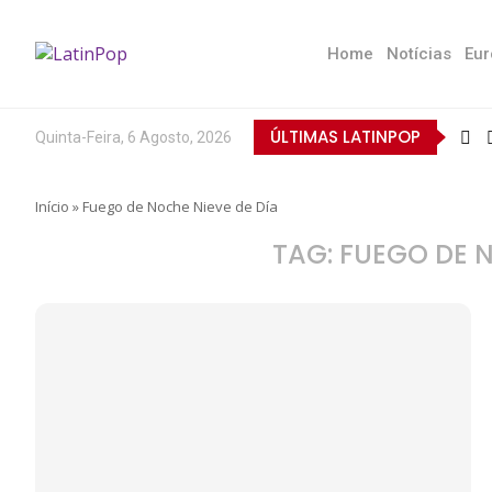
Home
Notícias
Eur
ÚLTIMAS LATINPOP
Quinta-Feira, 6 Agosto, 2026
Início
»
Fuego de Noche Nieve de Día
TAG:
FUEGO DE N