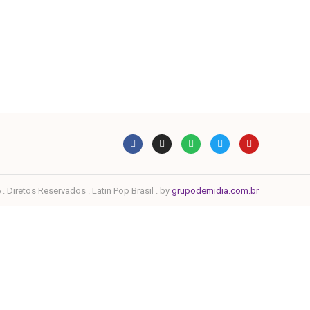
. Diretos Reservados . Latin Pop Brasil . by
grupodemidia.com.br