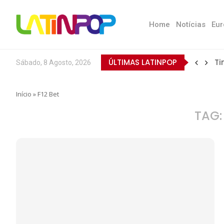
Home
Notícias
Eur
ÚLTIMAS LATINPOP
Ti
Sábado, 8 Agosto, 2026
Início
»
F12 Bet
TAG