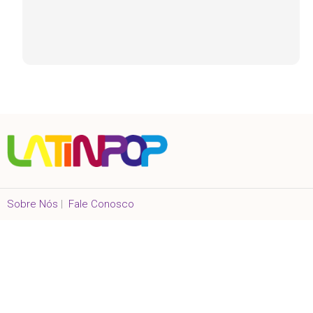
Sobre Nós
|
Fale Conosco