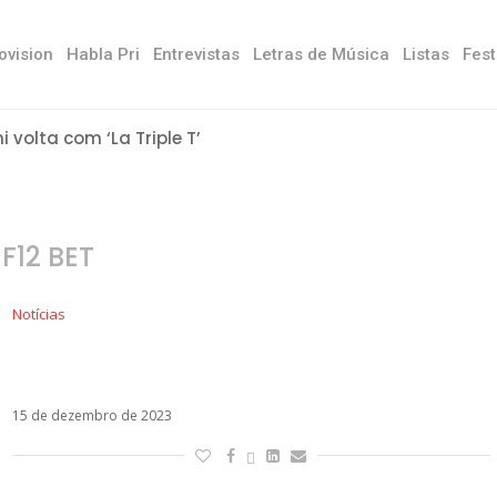
ovision
Habla Pri
Entrevistas
Letras de Música
Listas
Fest
ni volta com ‘La Triple T’
:
F12 BET
Notícias
F12 Bet é o melhor site para usuários brasileiros
em 2023
15 de dezembro de 2023