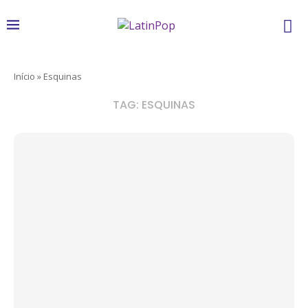
Início
»
Esquinas
TAG:
ESQUINAS