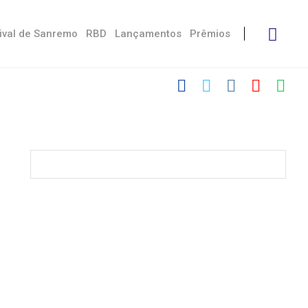
ival de Sanremo
RBD
Lançamentos
Prêmios