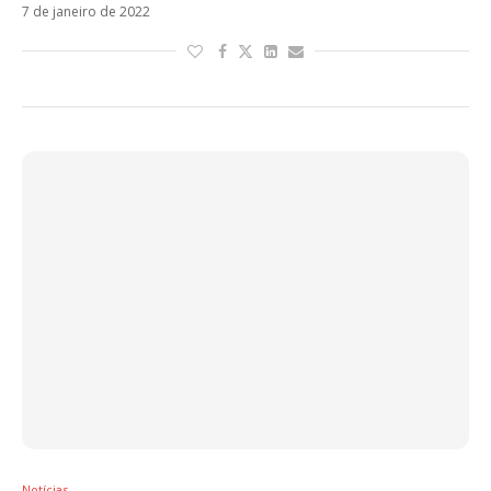
7 de janeiro de 2022
Notícias