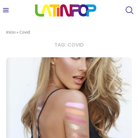
Início
»
Covid
TAG:
COVID