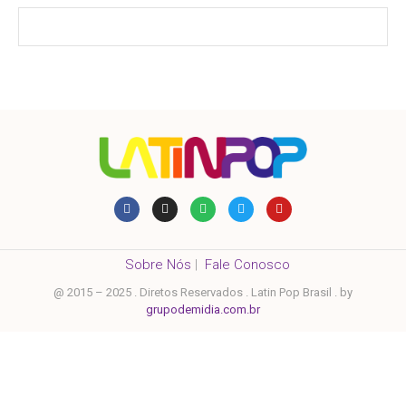
Sobre Nós
|
Fale Conosco
@ 2015 – 2025 . Diretos Reservados . Latin Pop Brasil . by
grupodemidia.com.br