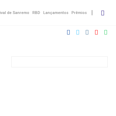
ival de Sanremo
RBD
Lançamentos
Prêmios