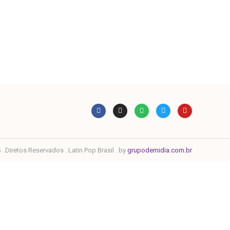
. Diretos Reservados . Latin Pop Brasil . by
grupodemidia.com.br