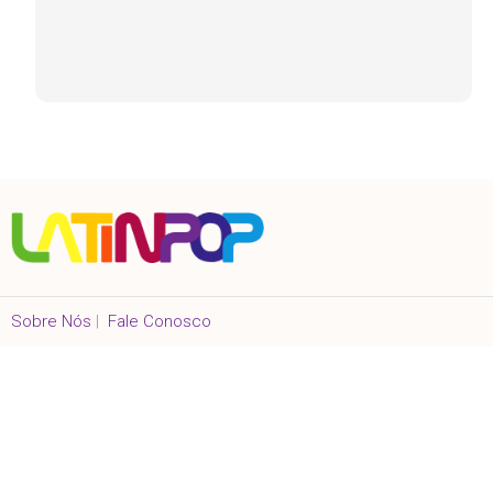
Sobre Nós
|
Fale Conosco