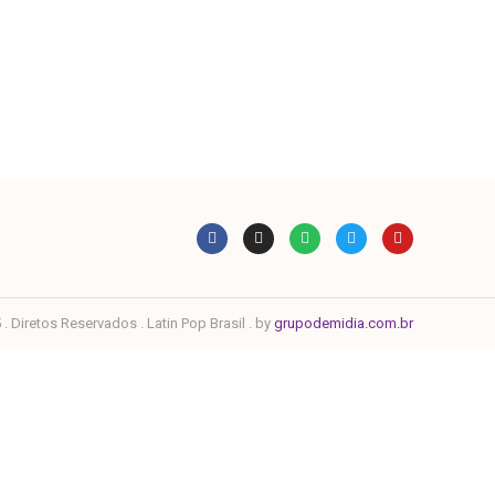
. Diretos Reservados . Latin Pop Brasil . by
grupodemidia.com.br