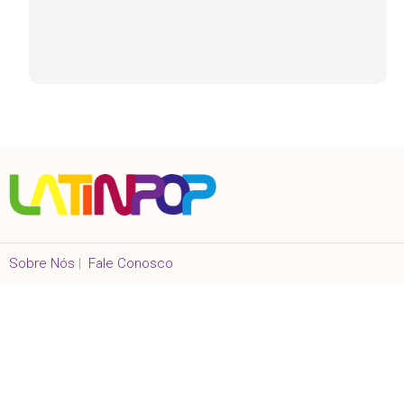
Sobre Nós
|
Fale Conosco