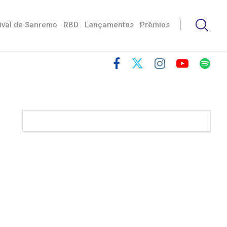
ival de Sanremo
RBD
Lançamentos
Prêmios