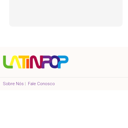
Sobre Nós
|
Fale Conosco