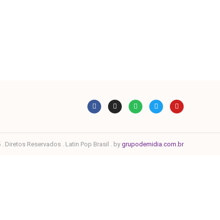
. Diretos Reservados . Latin Pop Brasil . by
grupodemidia.com.br