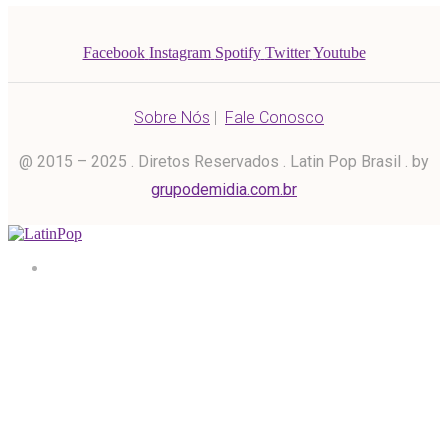
Facebook
Instagram
Spotify
Twitter
Youtube
Sobre Nós
|
Fale Conosco
@ 2015 – 2025 . Diretos Reservados . Latin Pop Brasil . by
grupodemidia.com.br
Home