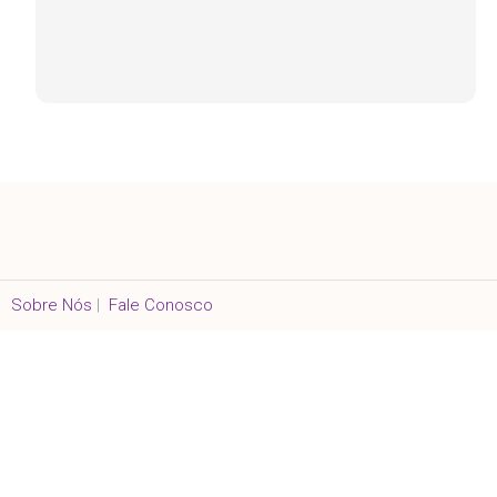
Sobre Nós
|
Fale Conosco