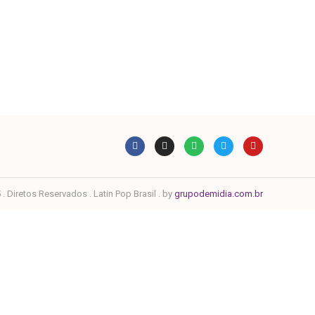
. Diretos Reservados . Latin Pop Brasil . by
grupodemidia.com.br