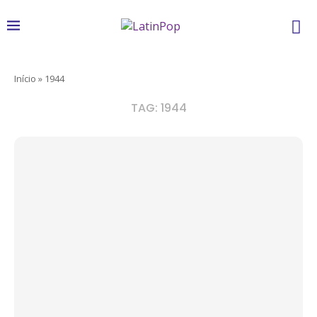
Início
»
1944
TAG:
1944