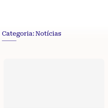
Categoria:
Notícias