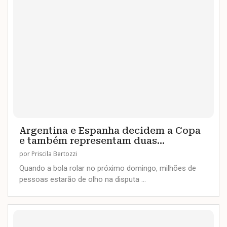
Argentina e Espanha decidem a Copa
e também representam duas...
por
Priscila Bertozzi
Quando a bola rolar no próximo domingo, milhões de
pessoas estarão de olho na disputa …