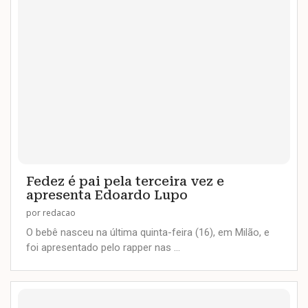
Fedez é pai pela terceira vez e
apresenta Edoardo Lupo
por
redacao
O bebê nasceu na última quinta-feira (16), em Milão, e
foi apresentado pelo rapper nas …