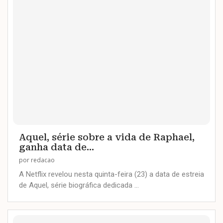
Aquel, série sobre a vida de Raphael,
ganha data de...
por
redacao
A Netflix revelou nesta quinta-feira (23) a data de estreia
de Aquel, série biográfica dedicada …