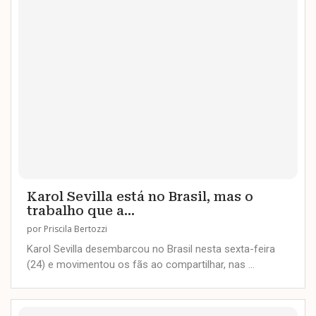
Karol Sevilla está no Brasil, mas o
trabalho que a...
por
Priscila Bertozzi
Karol Sevilla desembarcou no Brasil nesta sexta-feira
(24) e movimentou os fãs ao compartilhar, nas …