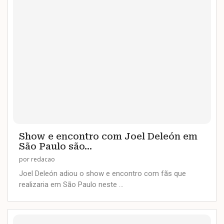
Show e encontro com Joel Deleón em
São Paulo são...
por
redacao
Joel Deleón adiou o show e encontro com fãs que
realizaria em São Paulo neste …