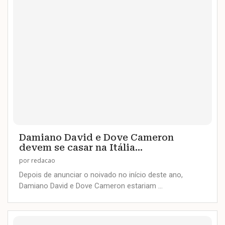
Damiano David e Dove Cameron
devem se casar na Itália...
por
redacao
Depois de anunciar o noivado no início deste ano,
Damiano David e Dove Cameron estariam …