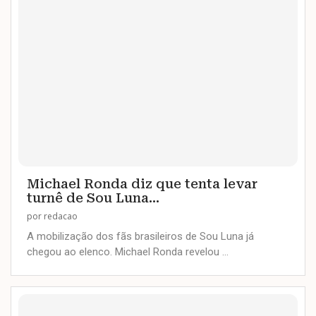
Michael Ronda diz que tenta levar
turnê de Sou Luna...
por
redacao
A mobilização dos fãs brasileiros de Sou Luna já
chegou ao elenco. Michael Ronda revelou …