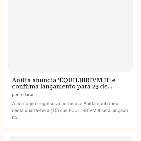
Anitta anuncia ‘EQUILIBRIVM II’ e
confirma lançamento para 23 de...
por
redacao
A contagem regressiva começou. Anitta confirmou
nesta quarta-feira (15) que EQUILIBRIVM II será lançado
no …