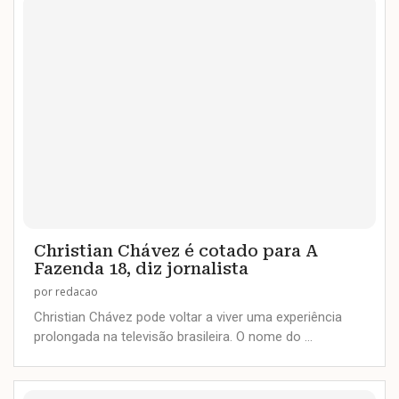
Christian Chávez é cotado para A
Fazenda 18, diz jornalista
por
redacao
Christian Chávez pode voltar a viver uma experiência
prolongada na televisão brasileira. O nome do …