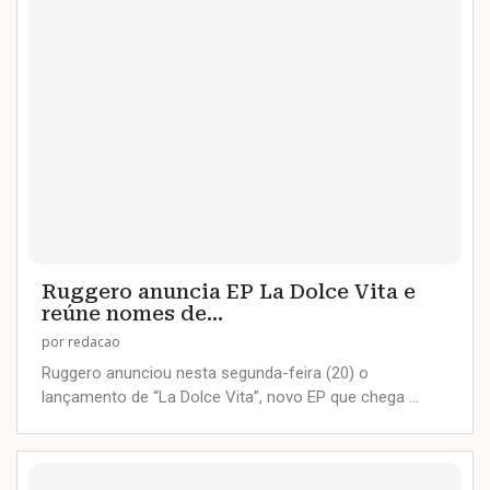
Ruggero anuncia EP La Dolce Vita e
reúne nomes de...
por
redacao
Ruggero anunciou nesta segunda-feira (20) o
lançamento de “La Dolce Vita”, novo EP que chega …