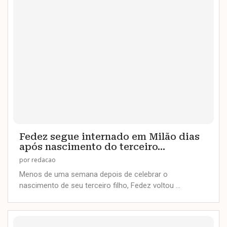
Fedez segue internado em Milão dias
após nascimento do terceiro...
por
redacao
Menos de uma semana depois de celebrar o
nascimento de seu terceiro filho, Fedez voltou …