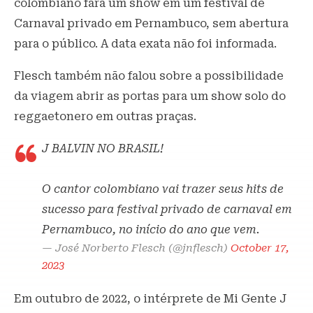
colombiano fará um show em um festival de
Carnaval privado em Pernambuco, sem abertura
para o público. A data exata não foi informada.
Flesch também não falou sobre a possibilidade
da viagem abrir as portas para um show solo do
reggaetonero em outras praças.
J BALVIN NO BRASIL!
O cantor colombiano vai trazer seus hits de
sucesso para festival privado de carnaval em
Pernambuco, no início do ano que vem.
— José Norberto Flesch (@jnflesch)
October 17,
2023
Em outubro de 2022, o intérprete de Mi Gente J